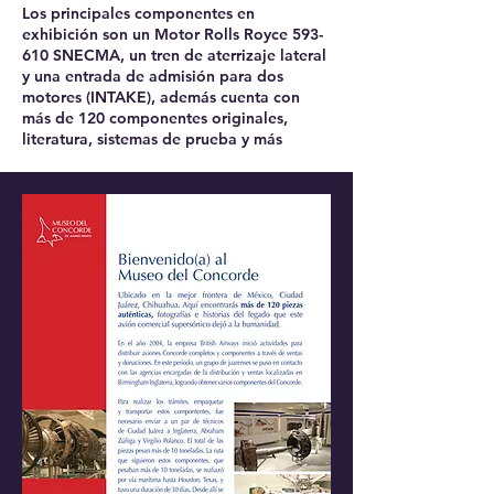
Los principales componentes en
exhibición son un Motor Rolls Royce 593-
610 SNECMA, un tren de aterrizaje lateral
y una entrada de admisión para dos
motores (INTAKE), además cuenta con
más de 120 componentes originales,
literatura, sistemas de prueba y más