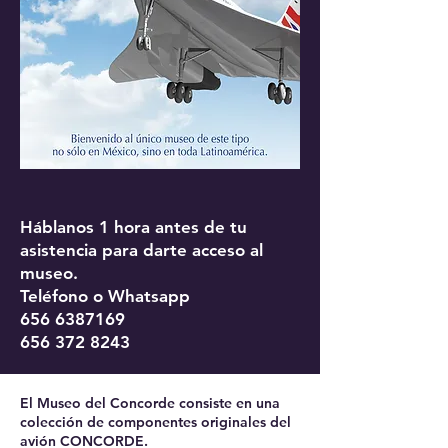
Háblanos 1 hora antes de tu
asistencia para darte acceso al
museo.
Teléfono o Whatsapp
656 6387169
656 372 8243
El Museo del Concorde consiste en una
colección de componentes originales del
avión CONCORDE.